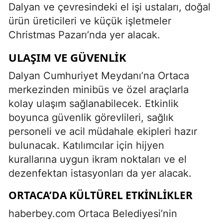
Dalyan ve çevresindeki el işi ustaları, doğal
ürün üreticileri ve küçük işletmeler
Christmas Pazarı’nda yer alacak.
ULAŞIM VE GÜVENLIK
Dalyan Cumhuriyet Meydanı’na Ortaca
merkezinden minibüs ve özel araçlarla
kolay ulaşım sağlanabilecek. Etkinlik
boyunca güvenlik görevlileri, sağlık
personeli ve acil müdahale ekipleri hazır
bulunacak. Katılımcılar için hijyen
kurallarına uygun ikram noktaları ve el
dezenfektan istasyonları da yer alacak.
ORTACA’DA KÜLTÜREL ETKINLIKLER
haberbey.com Ortaca Belediyesi’nin