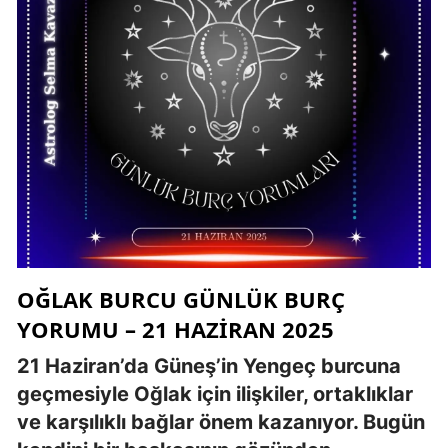
OĞLAK BURCU GÜNLÜK BURÇ
YORUMU – 21 HAZIRAN 2025
21 Haziran’da Güneş’in Yengeç burcuna
geçmesiyle Oğlak için ilişkiler, ortaklıklar
ve karşılıklı bağlar önem kazanıyor. Bugün