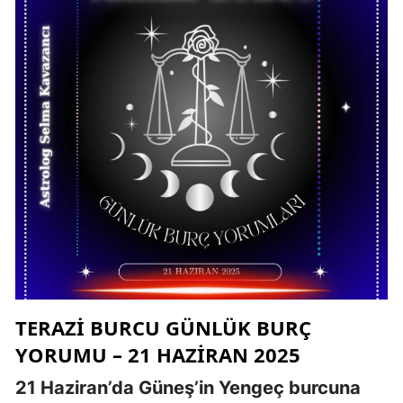
TERAZI BURCU GÜNLÜK BURÇ
YORUMU – 21 HAZIRAN 2025
21 Haziran’da Güneş’in Yengeç burcuna