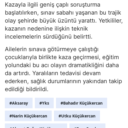
Kazayla ilgili geniş çaplı soruşturma
başlatılırken, sınav sabahı yaşanan bu trajik
olay şehirde büyük üzüntü yarattı. Yetkililer,
kazanın nedenine ilişkin teknik
incelemelerin sürdüğünü belirtti.
Ailelerin sınava götürmeye çalıştığı
çocuklarıyla birlikte kaza geçirmesi, eğitim
yolundaki bu acı olayın dramatikliğini daha
da artırdı. Yaralıların tedavisi devam
ederken, sağlık durumlarının yakından takip
edildiği bildirildi.
#Aksaray
#Yks
#Bahadır Küçükercan
#Narin Küçükercan
#Utku Küçükercan