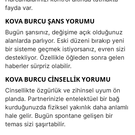
fayda var.
KOVA BURCU ŞANS YORUMU
Bugün şansınız, değişime açık olduğunuz
alanlarda parlıyor. Eski düzeni bırakıp yeni
bir sisteme geçmek istiyorsanız, evren sizi
destekliyor. Özellikle öğleden sonra gelen
haberler sürpriz olabilir.
KOVA BURCU CINSELLIK YORUMU
Cinsellikte özgürlük ve zihinsel uyum ön
planda. Partnerinizle entelektüel bir bağ
kurduğunuzda fiziksel yakınlık daha anlamlı
hale gelir. Bugün spontane gelişen bir
temas sizi şaşırtabilir.