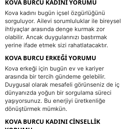
KOVA BURCU KADINI YORUMU
Kova kadını bugün içsel özgürlüğünü
sorguluyor. Ailevi sorumluluklar ile bireysel
ihtiyaçlar arasında denge kurmak zor
olabilir. Ancak duygularınızı bastırmak
yerine ifade etmek sizi rahatlatacaktır.
KOVA BURCU ERKEĞI YORUMU
Kova erkeği için bugün ev ve kariyer
arasında bir tercih gündeme gelebilir.
Duygusal olarak mesafeli görünseniz de iç
dünyanızda yoğun bir sorgulama süreci
yaşıyorsunuz. Bu enerjiyi üretkenliğe
dönüştürmek mümkün.
KOVA BURCU KADINI CINSELLIK