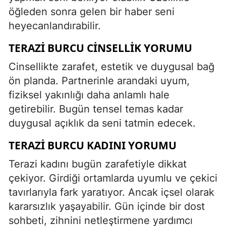
öğleden sonra gelen bir haber seni
heyecanlandırabilir.
TERAZI BURCU CINSELLIK YORUMU
Cinsellikte zarafet, estetik ve duygusal bağ
ön planda. Partnerinle arandaki uyum,
fiziksel yakınlığı daha anlamlı hale
getirebilir. Bugün tensel temas kadar
duygusal açıklık da seni tatmin edecek.
TERAZI BURCU KADINI YORUMU
Terazi kadını bugün zarafetiyle dikkat
çekiyor. Girdiği ortamlarda uyumlu ve çekici
tavırlarıyla fark yaratıyor. Ancak içsel olarak
kararsızlık yaşayabilir. Gün içinde bir dost
sohbeti, zihnini netleştirmene yardımcı