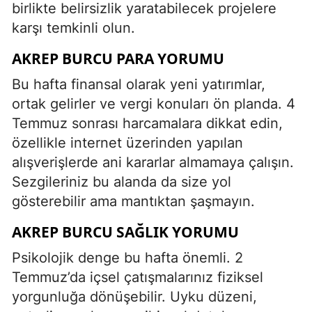
birlikte belirsizlik yaratabilecek projelere
karşı temkinli olun.
AKREP BURCU PARA YORUMU
Bu hafta finansal olarak yeni yatırımlar,
ortak gelirler ve vergi konuları ön planda. 4
Temmuz sonrası harcamalara dikkat edin,
özellikle internet üzerinden yapılan
alışverişlerde ani kararlar almamaya çalışın.
Sezgileriniz bu alanda da size yol
gösterebilir ama mantıktan şaşmayın.
AKREP BURCU SAĞLIK YORUMU
Psikolojik denge bu hafta önemli. 2
Temmuz’da içsel çatışmalarınız fiziksel
yorgunluğa dönüşebilir. Uyku düzeni,