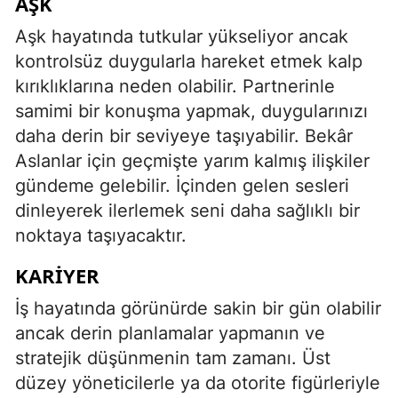
AŞK
Aşk hayatında tutkular yükseliyor ancak
kontrolsüz duygularla hareket etmek kalp
kırıklıklarına neden olabilir. Partnerinle
samimi bir konuşma yapmak, duygularınızı
daha derin bir seviyeye taşıyabilir. Bekâr
Aslanlar için geçmişte yarım kalmış ilişkiler
gündeme gelebilir. İçinden gelen sesleri
dinleyerek ilerlemek seni daha sağlıklı bir
noktaya taşıyacaktır.
KARIYER
İş hayatında görünürde sakin bir gün olabilir
ancak derin planlamalar yapmanın ve
stratejik düşünmenin tam zamanı. Üst
düzey yöneticilerle ya da otorite figürleriyle