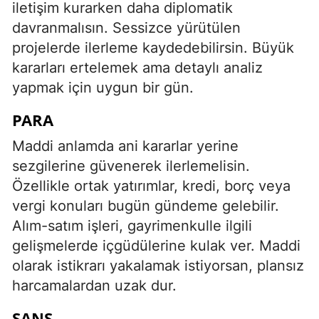
iletişim kurarken daha diplomatik
davranmalısın. Sessizce yürütülen
projelerde ilerleme kaydedebilirsin. Büyük
kararları ertelemek ama detaylı analiz
yapmak için uygun bir gün.
PARA
Maddi anlamda ani kararlar yerine
sezgilerine güvenerek ilerlemelisin.
Özellikle ortak yatırımlar, kredi, borç veya
vergi konuları bugün gündeme gelebilir.
Alım-satım işleri, gayrimenkulle ilgili
gelişmelerde içgüdülerine kulak ver. Maddi
olarak istikrarı yakalamak istiyorsan, plansız
harcamalardan uzak dur.
ŞANS