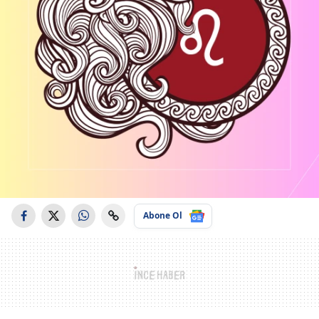
Abone Ol