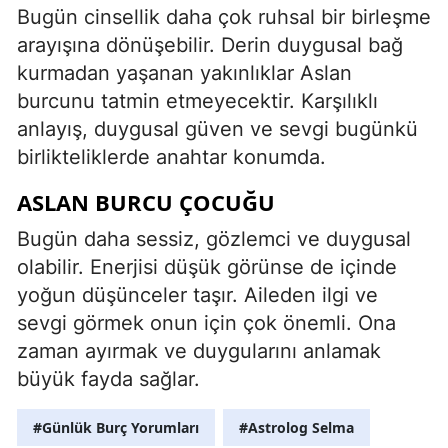
Bugün cinsellik daha çok ruhsal bir birleşme
arayışına dönüşebilir. Derin duygusal bağ
kurmadan yaşanan yakınlıklar Aslan
burcunu tatmin etmeyecektir. Karşılıklı
anlayış, duygusal güven ve sevgi bugünkü
birlikteliklerde anahtar konumda.
ASLAN BURCU ÇOCUĞU
Bugün daha sessiz, gözlemci ve duygusal
olabilir. Enerjisi düşük görünse de içinde
yoğun düşünceler taşır. Aileden ilgi ve
sevgi görmek onun için çok önemli. Ona
zaman ayırmak ve duygularını anlamak
büyük fayda sağlar.
#Günlük Burç Yorumları
#Astrolog Selma