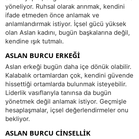
yöneliyor. Ruhsal olarak arınmak, kendini
ifade etmeden önce anlamak ve
anlamlandırmak istiyor. İçsel gücü yüksek
olan Aslan kadını, bugün başkalarına değil,
kendine ışık tutmalı.
ASLAN BURCU ERKEĞI
Aslan erkeği bugün daha içe dönük olabilir.
Kalabalık ortamlardan çok, kendini güvende
hissettiği ortamlarda bulunmak isteyebilir.
Liderlik vasıflarıyla tanınsa da bugün
yönetmek değil anlamak istiyor. Geçmişle
hesaplaşmalar, içsel değerlendirmeler onu
bekliyor.
ASLAN BURCU CINSELLIK