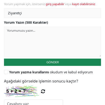
Yorum yapmak için, isterseniz
giriş yapabilir
veya
kayıt olabilirsiniz
.
Yorum Yazın (500 Karakter)
GÖNDER
Yorum yazma kurallarını
okudum ve kabul ediyorum
Aşağıdaki görselde işlemin sonucu kaçtır?