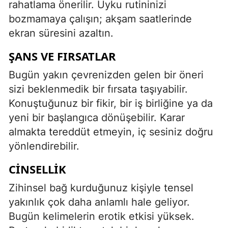
rahatlama önerilir. Uyku rutininizi
bozmamaya çalışın; akşam saatlerinde
ekran süresini azaltın.
ŞANS VE FIRSATLAR
Bugün yakın çevrenizden gelen bir öneri
sizi beklenmedik bir fırsata taşıyabilir.
Konuştuğunuz bir fikir, bir iş birliğine ya da
yeni bir başlangıca dönüşebilir. Karar
almakta tereddüt etmeyin, iç sesiniz doğru
yönlendirebilir.
CINSELLIK
Zihinsel bağ kurduğunuz kişiyle tensel
yakınlık çok daha anlamlı hale geliyor.
Bugün kelimelerin erotik etkisi yüksek.