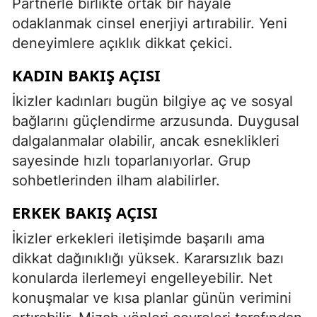
Partnerle birlikte ortak bir hayale
odaklanmak cinsel enerjiyi artırabilir. Yeni
deneyimlere açıklık dikkat çekici.
KADIN BAKIŞ AÇISI
İkizler kadınları bugün bilgiye aç ve sosyal
bağlarını güçlendirme arzusunda. Duygusal
dalgalanmalar olabilir, ancak esneklikleri
sayesinde hızlı toparlanıyorlar. Grup
sohbetlerinden ilham alabilirler.
ERKEK BAKIŞ AÇISI
İkizler erkekleri iletişimde başarılı ama
dikkat dağınıklığı yüksek. Kararsızlık bazı
konularda ilerlemeyi engelleyebilir. Net
konuşmalar ve kısa planlar günün verimini