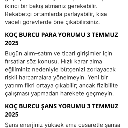
ikinci bir bakış atmanız gerekebilir.
Rekabetçi ortamlarda parlayabilir, kısa
vadeli görevlerde öne çıkabilirsiniz.
KOÇ BURCU PARA YORUMU 3 TEMMUZ
2025
Bugün alım–satım ve ticari girişimler için
fırsatlar söz konusu. Hızlı karar alma
eğiliminiz nedeniyle bütçenizi zorlayacak
riskli harcamalara yönelmeyin. Yeni bir
yatırım fikri ortaya çıkabilir; ancak fizibilite
çalışması yapmadan harekete geçmeyin.
KOÇ BURCU ŞANS YORUMU 3 TEMMUZ
2025
Şans enerjiniz yüksek ama cesaretle şansa