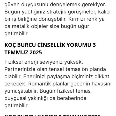
güven duygusunu dengelemek gerekiyor.
Bugün yaptığınız stratejik görüşmeler, kalıcı
bir iş birliğine dönüşebilir. Kırmızı renk ya
da metalik objeler size bugün uğur
getirebilir.
KOÇ BURCU CINSELLIK YORUMU 3
TEMMUZ 2025
Fiziksel enerji seviyeniz yüksek.
Partnerinizle olan tensel temas ön planda
olabilir. Enerjinizi paylaşma biçiminiz dikkat
çekecek. Romantik planlar gecenin havasını
yumuşatabilir. Bugün fiziksel temas,
duygusal yakınlığı da beraberinde
getirebilir.