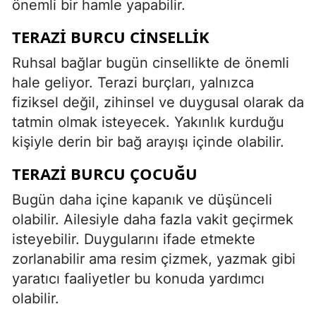
önemli bir hamle yapabilir.
TERAZI BURCU CINSELLIK
Ruhsal bağlar bugün cinsellikte de önemli
hale geliyor. Terazi burçları, yalnızca
fiziksel değil, zihinsel ve duygusal olarak da
tatmin olmak isteyecek. Yakınlık kurduğu
kişiyle derin bir bağ arayışı içinde olabilir.
TERAZI BURCU ÇOCUĞU
Bugün daha içine kapanık ve düşünceli
olabilir. Ailesiyle daha fazla vakit geçirmek
isteyebilir. Duygularını ifade etmekte
zorlanabilir ama resim çizmek, yazmak gibi
yaratıcı faaliyetler bu konuda yardımcı
olabilir.