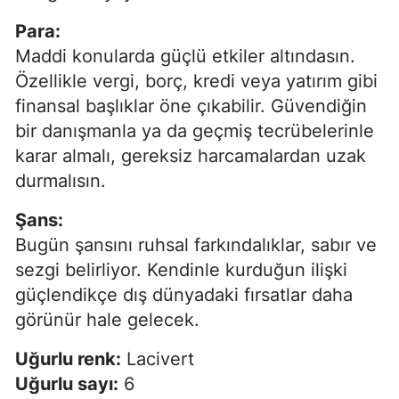
Para:
Maddi konularda güçlü etkiler altındasın.
Özellikle vergi, borç, kredi veya yatırım gibi
finansal başlıklar öne çıkabilir. Güvendiğin
bir danışmanla ya da geçmiş tecrübelerinle
karar almalı, gereksiz harcamalardan uzak
durmalısın.
Şans:
Bugün şansını ruhsal farkındalıklar, sabır ve
sezgi belirliyor. Kendinle kurduğun ilişki
güçlendikçe dış dünyadaki fırsatlar daha
görünür hale gelecek.
Uğurlu renk:
Lacivert
Uğurlu sayı:
6