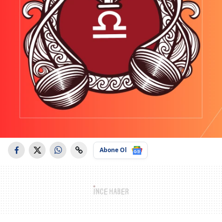
Abone Ol