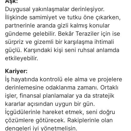
Aşk:
Duygusal yakınlaşmalar derinleşiyor.
İlişkinde samimiyet ve tutku öne çıkarken,
partnerinle aranda gizli kalmış konular
gündeme gelebilir. Bekâr Teraziler için ise
sürpriz ve gizemli bir karşılaşma ihtimali
güçlü. Karşındaki kişi seni ruhsal anlamda
etkileyebilir.
Kariyer:
İş hayatında kontrolü ele alma ve projelere
derinlemesine odaklanma zamanı. Ortaklı
işler, finansal planlamalar ya da stratejik
kararlar açısından uygun bir gün.
İçgüdülerinle hareket etmek, seni doğru
çözümlere götürecek. Rakiplerinle olan
dengeleri iyi yönetmelisin.