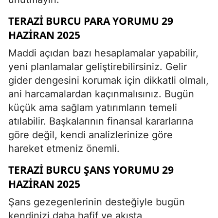
TERAZI BURCU PARA YORUMU 29
HAZIRAN 2025
Maddi açıdan bazı hesaplamalar yapabilir,
yeni planlamalar geliştirebilirsiniz. Gelir
gider dengesini korumak için dikkatli olmalı,
ani harcamalardan kaçınmalısınız. Bugün
küçük ama sağlam yatırımların temeli
atılabilir. Başkalarının finansal kararlarına
göre değil, kendi analizlerinize göre
hareket etmeniz önemli.
TERAZI BURCU ŞANS YORUMU 29
HAZIRAN 2025
Şans gezegenlerinin desteğiyle bugün
kendinizi daha hafif ve akışta