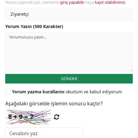
Yorum yapmak için, isterseniz
giriş yapabilir
veya
kayıt olabilirsiniz
.
Yorum Yazın (500 Karakter)
GÖNDER
Yorum yazma kurallarını
okudum ve kabul ediyorum
Aşağıdaki görselde işlemin sonucu kaçtır?