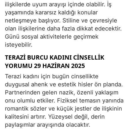
ilişkilerde uyum arayışı içinde olabilir. İş
yaşamında kararsız kaldığı konular
netleşmeye başlıyor. Stiline ve çevresiyle
olan ilişkilerine daha fazla dikkat edecektir.
Günü sosyal aktivitelerle geçirmek
isteyebilir.
TERAZI BURCU KADINI CINSELLIK
YORUMU 29 HAZIRAN 2025
Terazi kadını için bugün cinsellikte
duygusal ahenk ve estetik hisler ön planda.
Partnerinden gelen nazik, özenli yaklaşım
onu olumlu etkiler. Fiziksel temasın yanında
romantik sözler ve küçük jestler de ilişkinin
kalitesini artırır. Yüzeysel değil, derin
paylaşımlar arayışında olacaktır.