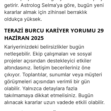
getirir. Astrolog Selma’ya göre, bugün yeni
kararlar almak için zihinsel berraklık
oldukça yüksek.
TERAZI BURCU KARIYER YORUMU 29
HAZIRAN 2025
Kariyerinizdeki belirsizlikler bugün
netleşebilir. Ekip çalışmaları ve sosyal
projeler açısından destekleyici etkiler
altındasınız. İletişim becerileriniz öne
çıkıyor. Toplantılar, sunumlar veya müşteri
görüşmeleri açısından verimli bir gün
olabilir. Yalnızca detaylara fazla
takılmamaya dikkat etmelisiniz. Bugün
alınacak kararlar uzun vadede etkili olabilir.