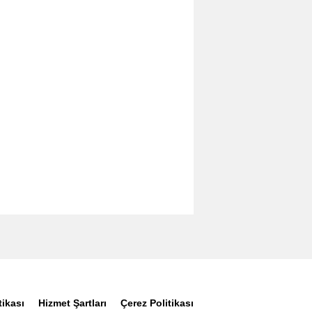
tikası
Hizmet Şartları
Çerez Politikası