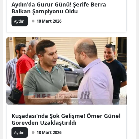
Aydın'da Gurur Günü! Şerife Berra
Balkan Şampiyonu Oldu
Aydın
18 Mart 2026
Kuşadası'nda Şok Gelişme! Ömer Günel
Görevden Uzaklaştırıldı
Aydın
18 Mart 2026