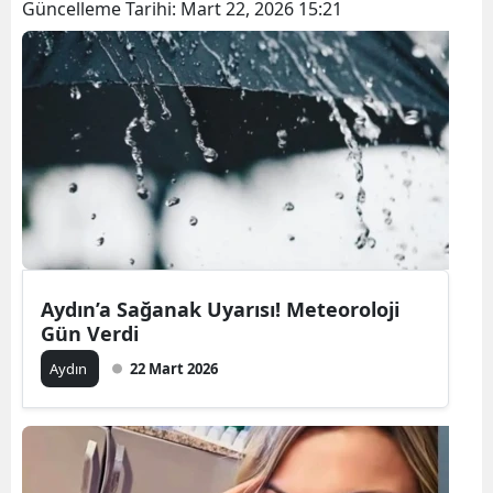
Güncelleme Tarihi:
Mart 22, 2026 15:21
Aydın’a Sağanak Uyarısı! Meteoroloji
Gün Verdi
Aydın
22 Mart 2026