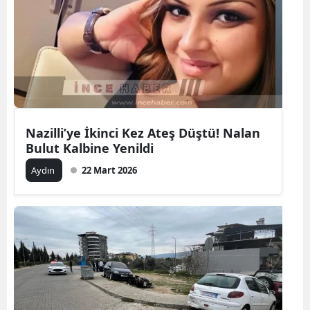
Nazilli’ye İkinci Kez Ateş Düştü! Nalan
Bulut Kalbine Yenildi
Aydın
22 Mart 2026