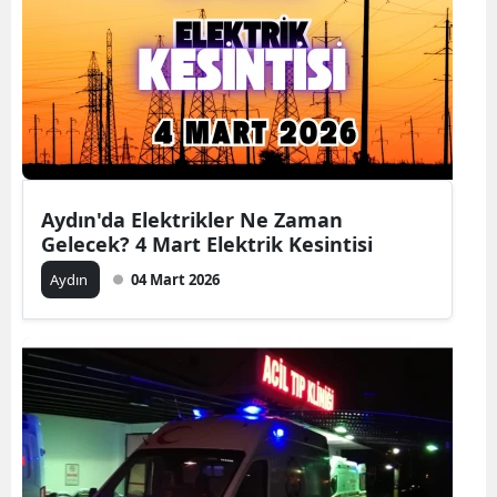
Aydın'da Elektrikler Ne Zaman
Gelecek? 4 Mart Elektrik Kesintisi
Aydın
04 Mart 2026