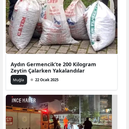
Aydın Germencik’te 200 Kilogram
Zeytin Çalarken Yakalandılar
Muğla
22 Ocak 2025