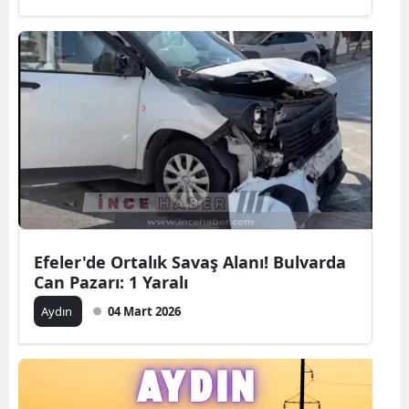
Efeler'de Ortalık Savaş Alanı! Bulvarda
Can Pazarı: 1 Yaralı
Aydın
04 Mart 2026