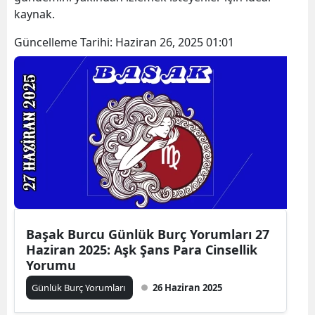
kaynak.
Güncelleme Tarihi:
Haziran 26, 2025 01:01
Başak Burcu Günlük Burç Yorumları 27
Haziran 2025: Aşk Şans Para Cinsellik
Yorumu
Günlük Burç Yorumları
26 Haziran 2025