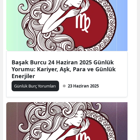
Başak Burcu 24 Haziran 2025 Günlük
Yorumu: Kariyer, Aşk, Para ve Günlük
Enerjiler
Günlük Burç Yorumları
23 Haziran 2025