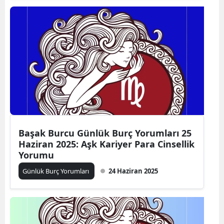
Başak Burcu Günlük Burç Yorumları 25
Haziran 2025: Aşk Kariyer Para Cinsellik
Yorumu
Günlük Burç Yorumları
24 Haziran 2025