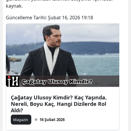
kaynak.
Güncelleme Tarihi:
Şubat 16, 2026 19:18
Çağatay Ulusoy Kimdir? Kaç Yaşında,
Nereli, Boyu Kaç, Hangi Dizilerde Rol
Aldı?
Magazin
16 Şubat 2026