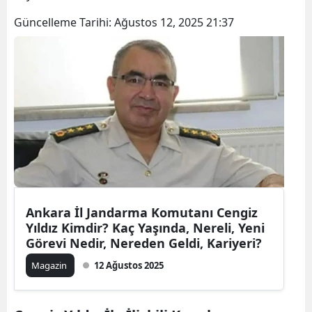
Güncelleme Tarihi:
Ağustos 12, 2025 21:37
Ankara İl Jandarma Komutanı Cengiz
Yıldız Kimdir? Kaç Yaşında, Nereli, Yeni
Görevi Nedir, Nereden Geldi, Kariyeri?
Magazin
12 Ağustos 2025