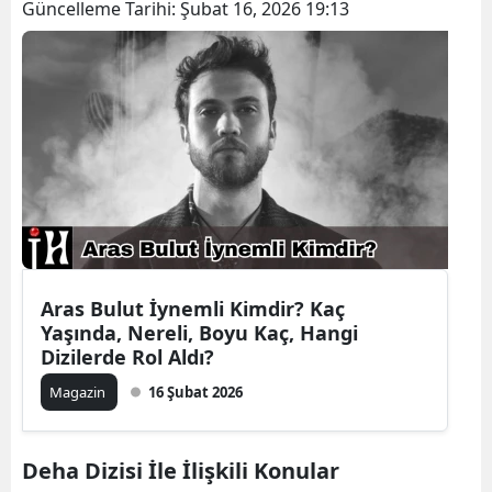
Güncelleme Tarihi:
Şubat 16, 2026 19:13
Aras Bulut İynemli Kimdir? Kaç
Yaşında, Nereli, Boyu Kaç, Hangi
Dizilerde Rol Aldı?
Magazin
16 Şubat 2026
Deha Dizisi İle İlişkili Konular