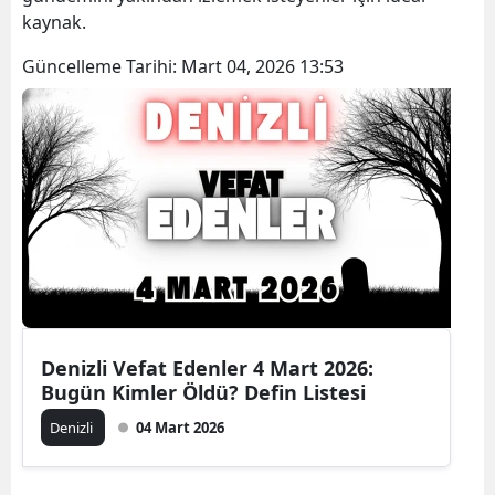
kaynak.
Güncelleme Tarihi:
Mart 04, 2026 13:53
Denizli Vefat Edenler 4 Mart 2026:
Bugün Kimler Öldü? Defin Listesi
Denizli
04 Mart 2026