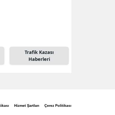
Trafik Kazası
Haberleri
tikası
Hizmet Şartları
Çerez Politikası