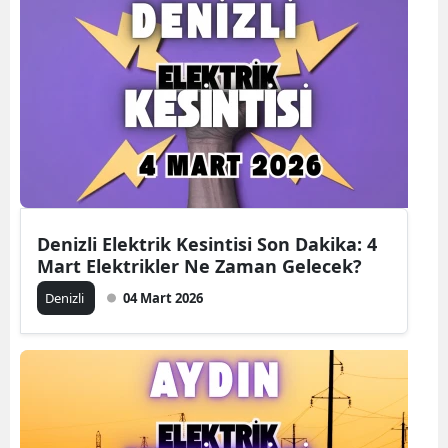
Denizli Elektrik Kesintisi Son Dakika: 4
Mart Elektrikler Ne Zaman Gelecek?
Denizli
04 Mart 2026