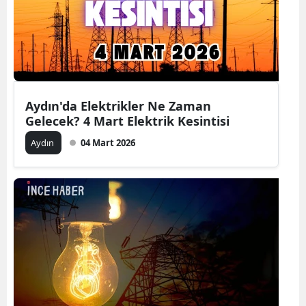
Aydın'da Elektrikler Ne Zaman
Gelecek? 4 Mart Elektrik Kesintisi
Aydın
04 Mart 2026