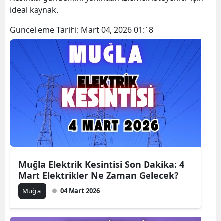
ideal kaynak.
Güncelleme Tarihi:
Mart 04, 2026 01:18
Muğla Elektrik Kesintisi Son Dakika: 4
Mart Elektrikler Ne Zaman Gelecek?
Muğla
04 Mart 2026