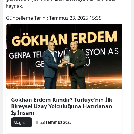
kaynak.
Güncelleme Tarihi:
Temmuz 23, 2025 15:35
Gökhan Erdem Kimdir? Türkiye'nin İlk
Bireysel Uzay Yolculuğuna Hazırlanan
İş İnsanı
Magazin
23 Temmuz 2025