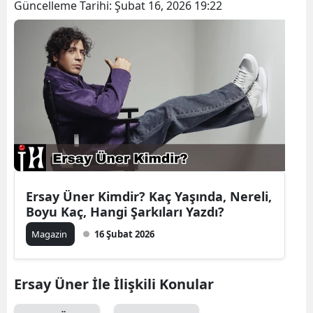
Güncelleme Tarihi:
Şubat 16, 2026 19:22
Ersay Üner Kimdir? Kaç Yaşında, Nereli,
Boyu Kaç, Hangi Şarkıları Yazdı?
Magazin
16 Şubat 2026
Ersay Üner İle İlişkili Konular