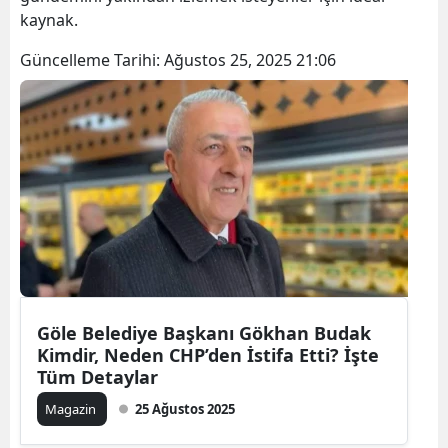
kaynak.
Güncelleme Tarihi:
Ağustos 25, 2025 21:06
Göle Belediye Başkanı Gökhan Budak
Kimdir, Neden CHP’den İstifa Etti? İşte
Tüm Detaylar
Magazin
25 Ağustos 2025