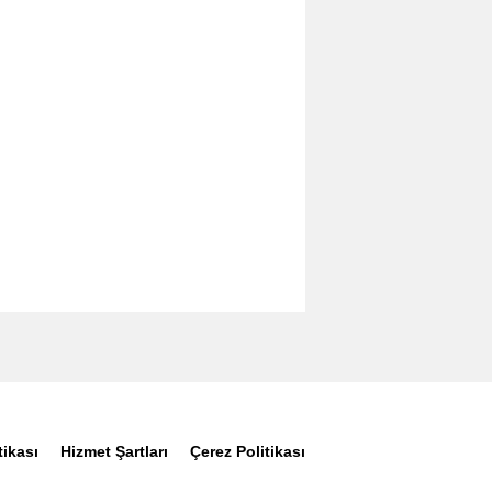
tikası
Hizmet Şartları
Çerez Politikası