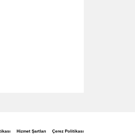
tikası
Hizmet Şartları
Çerez Politikası