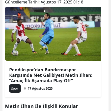
Güncelleme Tarihi:
Ağustos 17, 2025 01:18
Pendikspor’dan Bandırmaspor
Karşısında Net Galibiyet! Metin İlhan:
“Amaç İlk Aşamada Play-Off”
Spor
17 Ağustos 2025
Metin İlhan İle İlişkili Konular