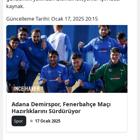
kaynak.
Güncelleme Tarihi:
Ocak 17, 2025 20:15
Adana Demirspor, Fenerbahçe Maçı
Hazırlıklarını Sürdürüyor
Spor
17 Ocak 2025