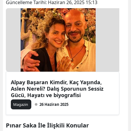
Güncelleme Tarihi:
Haziran 26, 2025 15:13
Alpay Başaran Kimdir, Kaç Yaşında,
Aslen Nereli? Dalış Sporunun Sessiz
Gücü, Hayatı ve biyografisi
Magazin
26 Haziran 2025
Pınar Saka İle İlişkili Konular