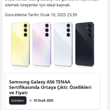
izlemek isteyenler için ideal kaynak.
Güncelleme Tarihi:
Ocak 10, 2025 23:39
Samsung Galaxy A56 TENAA
Sertifikasında Ortaya Çıktı: Özellikleri
ve Fiyatı
Gündem
10 Ocak 2025