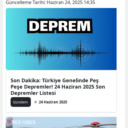
Güncelleme Tarihi:
Haziran 24, 2025 14:35
Son Dakika: Türkiye Genelinde Peş
Peşe Depremler! 24 Haziran 2025 Son
Depremler Listesi
Gündem
24 Haziran 2025