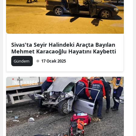
Sivas'ta Seyir Halindeki Araçta Bayılan
Mehmet Karacaoğlu Hayatını Kaybetti
Gündem
17 Ocak 2025