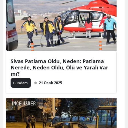
Sivas Patlama Oldu, Neden: Patlama
Nerede, Neden Oldu, Ölü ve Yaralı Var
mı?
Gündem
21 Ocak 2025