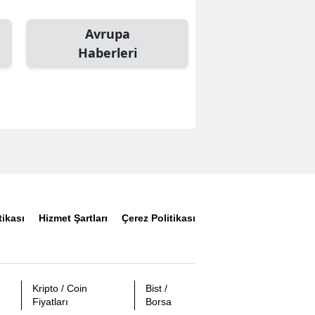
Avrupa
Haberleri
tikası
Hizmet Şartları
Çerez Politikası
Kripto / Coin
Bist /
Fiyatları
Borsa