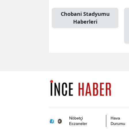
Chobani Stadyumu
Haberleri
Nöbetçi
Hava
Eczaneler
Durumu