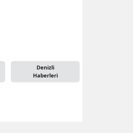
Denizli
Haberleri