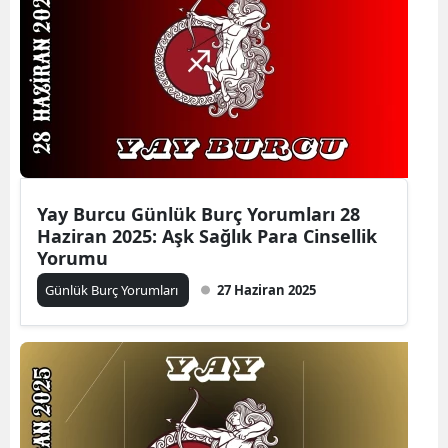
Yay Burcu Günlük Burç Yorumları 28
Haziran 2025: Aşk Sağlık Para Cinsellik
Yorumu
Günlük Burç Yorumları
27 Haziran 2025