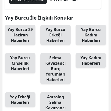
Yay Burcu İle İlişkili Konular
Yay Burcu 29
Yay Burcu
Yay Burcu
Haziran
Erkeği
Kadını
Haberleri
Haberleri
Haberleri
Yay Burcu
Selma
Yay Kadını
Cinsellik
Kavazancı
Haberleri
Haberleri
Burç
Yorumları
Haberleri
Yay Erkeği
Astrolog
Haberleri
Selma
Kavazancı