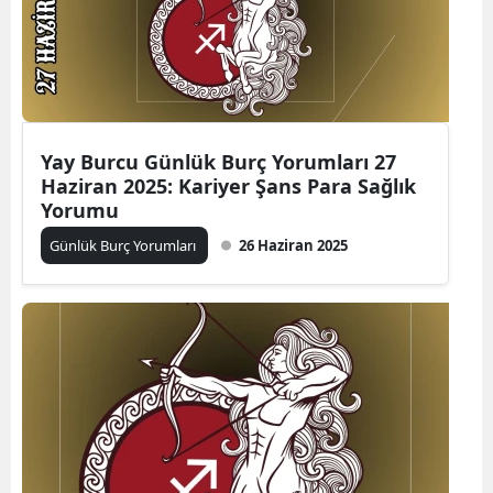
Yay Burcu Günlük Burç Yorumları 27
Haziran 2025: Kariyer Şans Para Sağlık
Yorumu
Günlük Burç Yorumları
26 Haziran 2025