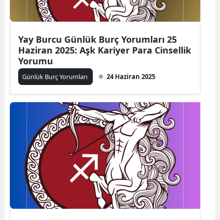
Yay Burcu Günlük Burç Yorumları 25
Haziran 2025: Aşk Kariyer Para Cinsellik
Yorumu
Günlük Burç Yorumları
24 Haziran 2025