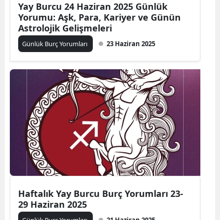
Yay Burcu 24 Haziran 2025 Günlük
Yorumu: Aşk, Para, Kariyer ve Günün
Astrolojik Gelişmeleri
Günlük Burç Yorumları
23 Haziran 2025
Haftalık Yay Burcu Burç Yorumları 23-
29 Haziran 2025
Günlük Burç Yorumları
21 Haziran 2025