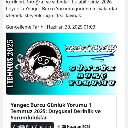
içerikleri, fotoğraf ve videoları bulabilirsiniz. 2026
boyunca Yengeç Burcu Yorumu gündemini yakından
izlemek isteyenler için ideal kaynak.
Güncelleme Tarihi:
Haziran 30, 2025 01:03
Yengeç Burcu Günlük Yorumu 1
Temmuz 2025: Duygusal Derinlik ve
Sorumluluklar
Günlük Burç Yorumları
30 Haziran 2025