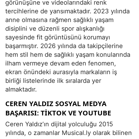
görünüşüne ve videolarındaki renk
tercihlerine de yansımaktadır. 2023 yılında
anne olmasına rağmen sağlıklı yaşam
disiplini ve düzenli spor alışkanlığı
sayesinde fit görüntüsünü korumayı
başarmıştır. 2026 yılında da takipçilerine
hem stil hem de sağlıklı yaşam konularında
ilham vermeye devam eden fenomen,
ekran önündeki aurasıyla markaların iş
birliği listelerinde ilk sıralarda yer
almaktadır.
CEREN YALDIZ SOSYAL MEDYA
BAŞARISI: TIKTOK VE YOUTUBE
Ceren Yaldız’ın dijital yolculuğu 2015
yılında, o zamanlar Musical.ly olarak bilinen