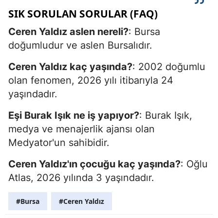
SIK SORULAN SORULAR (FAQ)
Ceren Yaldız aslen nereli?
: Bursa
doğumludur ve aslen Bursalıdır.
Ceren Yaldız kaç yaşında?
: 2002 doğumlu
olan fenomen, 2026 yılı itibarıyla 24
yaşındadır.
Eşi Burak Işık ne iş yapıyor?
: Burak Işık,
medya ve menajerlik ajansı olan
Medyator'un sahibidir.
Ceren Yaldız'ın çocuğu kaç yaşında?
: Oğlu
Atlas, 2026 yılında 3 yaşındadır.
#Bursa
#Ceren Yaldız