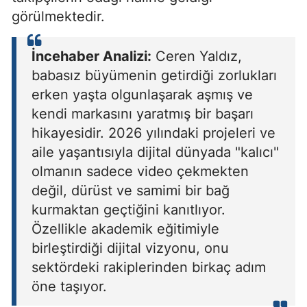
görülmektedir.
İncehaber Analizi:
Ceren Yaldız,
babasız büyümenin getirdiği zorlukları
erken yaşta olgunlaşarak aşmış ve
kendi markasını yaratmış bir başarı
hikayesidir. 2026 yılındaki projeleri ve
aile yaşantısıyla dijital dünyada "kalıcı"
olmanın sadece video çekmekten
değil, dürüst ve samimi bir bağ
kurmaktan geçtiğini kanıtlıyor.
Özellikle akademik eğitimiyle
birleştirdiği dijital vizyonu, onu
sektördeki rakiplerinden birkaç adım
öne taşıyor.