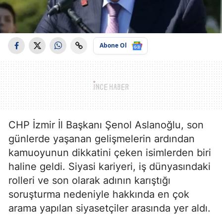
Abone Ol
CHP İzmir İl Başkanı Şenol Aslanoğlu, son
günlerde yaşanan gelişmelerin ardından
kamuoyunun dikkatini çeken isimlerden biri
haline geldi. Siyasi kariyeri, iş dünyasındaki
rolleri ve son olarak adının karıştığı
soruşturma nedeniyle hakkında en çok
arama yapılan siyasetçiler arasında yer aldı.