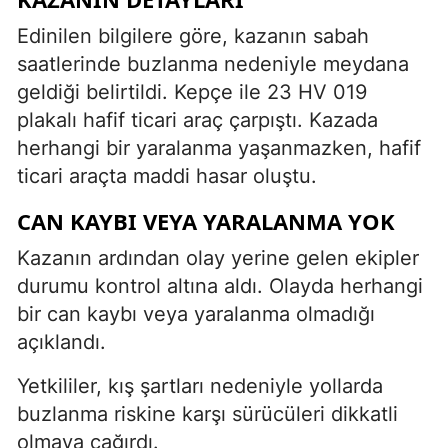
Edinilen bilgilere göre, kazanın sabah
saatlerinde buzlanma nedeniyle meydana
geldiği belirtildi. Kepçe ile 23 HV 019
plakalı hafif ticari araç çarpıştı. Kazada
herhangi bir yaralanma yaşanmazken, hafif
ticari araçta maddi hasar oluştu.
CAN KAYBI VEYA YARALANMA YOK
Kazanın ardından olay yerine gelen ekipler
durumu kontrol altına aldı. Olayda herhangi
bir can kaybı veya yaralanma olmadığı
açıklandı.
Yetkililer, kış şartları nedeniyle yollarda
buzlanma riskine karşı sürücüleri dikkatli
olmaya çağırdı.