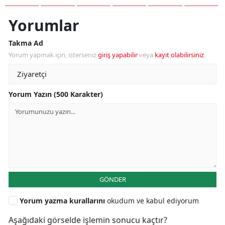
Yorumlar
Takma Ad
Yorum yapmak için, isterseniz
giriş yapabilir
veya
kayıt olabilirsiniz
.
Yorum Yazın (500 Karakter)
GÖNDER
Yorum yazma kurallarını
okudum ve kabul ediyorum
Aşağıdaki görselde işlemin sonucu kaçtır?