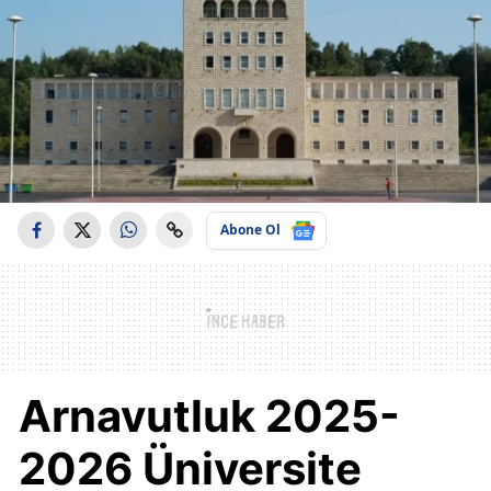
Abone Ol
Arnavutluk 2025-
2026 Üniversite