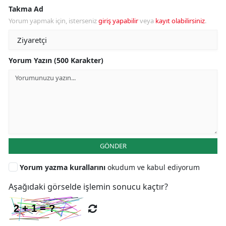
Takma Ad
Yorum yapmak için, isterseniz
giriş yapabilir
veya
kayıt olabilirsiniz
.
Yorum Yazın (500 Karakter)
GÖNDER
Yorum yazma kurallarını
okudum ve kabul ediyorum
Aşağıdaki görselde işlemin sonucu kaçtır?