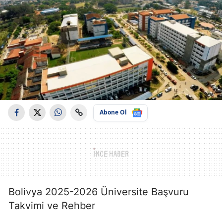
Abone Ol
Bolivya 2025-2026 Üniversite Başvuru
Takvimi ve Rehber