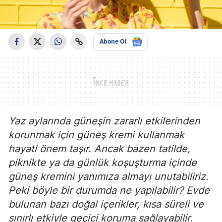
Abone Ol
Yaz aylarında güneşin zararlı etkilerinden
korunmak için güneş kremi kullanmak
hayati önem taşır. Ancak bazen tatilde,
piknikte ya da günlük koşuşturma içinde
güneş kremini yanımıza almayı unutabiliriz.
Peki böyle bir durumda ne yapılabilir? Evde
bulunan bazı doğal içerikler, kısa süreli ve
sınırlı etkiyle geçici koruma sağlayabilir.