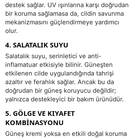
destek sağlar. UV ışınlarına karşı doğrudan
bir koruma sağlamasa da, cildin savunma
mekanizmasını güçlendirmeye yardımcı
olur.
4. SALATALIK SUYU
Salatalık suyu, serinletici ve anti-
inflamatuar etkisiyle bilinir. Güneşten
etkilenen cilde uygulandığında tahrişi
azaltır ve ferahlık sağlar. Ancak bu da
doğrudan bir güneş koruyucu değildir;
yalnızca destekleyici bir bakım ürünüdür.
5. GÖLGE VE KIYAFET
KOMBINASYONU
Güneş kremi yoksa en etkili doğal koruma