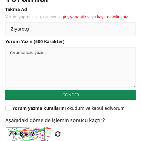
Takma Ad
Yorum yapmak için, isterseniz
giriş yapabilir
veya
kayıt olabilirsiniz
.
Yorum Yazın (500 Karakter)
GÖNDER
Yorum yazma kurallarını
okudum ve kabul ediyorum
Aşağıdaki görselde işlemin sonucu kaçtır?