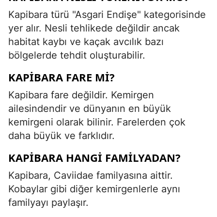
Kapibara türü "Asgari Endişe" kategorisinde
yer alır. Nesli tehlikede değildir ancak
habitat kaybı ve kaçak avcılık bazı
bölgelerde tehdit oluşturabilir.
KAPIBARA FARE MI?
Kapibara fare değildir. Kemirgen
ailesindendir ve dünyanın en büyük
kemirgeni olarak bilinir. Farelerden çok
daha büyük ve farklıdır.
KAPIBARA HANGI FAMILYADAN?
Kapibara, Caviidae familyasına aittir.
Kobaylar gibi diğer kemirgenlerle aynı
familyayı paylaşır.