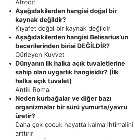
Afrodit
Aşağıdakilerden hangisi doğal bir
kaynak değildir?
Kıyafet doğal bir kaynak değildir.
Aşağıdakilerden hangisi Belisarius’un
becerilerinden birisi DEĞİLDİR?
Gürleyen Kuvvet
Dünyanın ilk halka açık tuvaletlerine
sahip olan uygarlık hangisidir? (İlk
halka açık tuvalet)
Antik Roma.
Neden kurbağalar ve diğer bazı
organizmalar bir sürü yumurta/yavru
üretir?
Daha çok çocuk hayatta kalma ihtimalini
arttırır