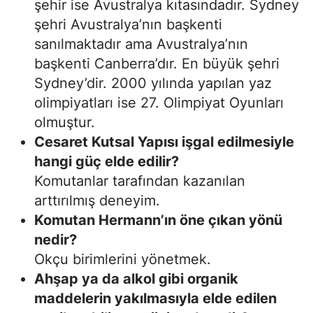
şehir ise Avustralya kıtasındadır. Sydney
şehri Avustralya’nın başkenti
sanılmaktadır ama Avustralya’nın
başkenti Canberra’dır. En büyük şehri
Sydney’dir. 2000 yılında yapılan yaz
olimpiyatları ise 27. Olimpiyat Oyunları
olmuştur.
Cesaret Kutsal Yapısı işgal edilmesiyle
hangi güç elde edilir?
Komutanlar tarafından kazanılan
arttırılmış deneyim.
Komutan Hermann’ın öne çıkan yönü
nedir?
Okçu birimlerini yönetmek.
Ahşap ya da alkol gibi organik
maddelerin yakılmasıyla elde edilen