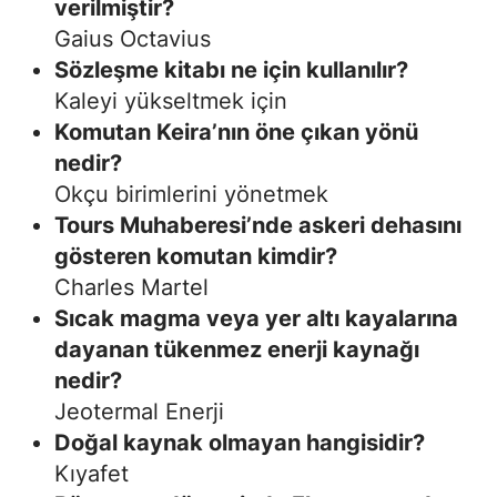
verilmiştir?
Gaius Octavius
Sözleşme kitabı ne için kullanılır?
Kaleyi yükseltmek için
Komutan Keira’nın öne çıkan yönü
nedir?
Okçu birimlerini yönetmek
Tours Muhaberesi’nde askeri dehasını
gösteren komutan kimdir?
Charles Martel
Sıcak magma veya yer altı kayalarına
dayanan tükenmez enerji kaynağı
nedir?
Jeotermal Enerji
Doğal kaynak olmayan hangisidir?
Kıyafet