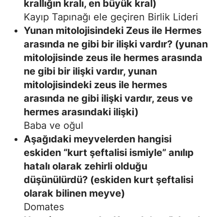
krallığın kralı, en büyük kral)
Kayıp Tapınağı ele geçiren Birlik Lideri
Yunan mitolojisindeki Zeus ile Hermes
arasında ne gibi bir ilişki vardır? (yunan
mitolojisinde zeus ile hermes arasında
ne gibi bir ilişki vardır, yunan
mitolojisindeki zeus ile hermes
arasında ne gibi ilişki vardır, zeus ve
hermes arasındaki ilişki)
Baba ve oğul
Aşağıdaki meyvelerden hangisi
eskiden “kurt şeftalisi ismiyle” anılıp
hatalı olarak zehirli olduğu
düşünülürdü? (eskiden kurt şeftalisi
olarak bilinen meyve)
Domates