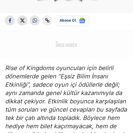
Abone Ol
Rise of Kingdoms oyuncuları için belirli
dönemlerde gelen “Eşsiz Bilim İnsanı
Etkinliği”, sadece oyun içi ödüllerle değil;
aynı zamanda genel kültür kazanımıyla da
dikkat çekiyor. Etkinlik boyunca karşılaşılan
tüm soruları ve güncel cevapları bu sayfada
tek bir çatı altında topladık. Böylece hem
hediye hem bilet kaçırmayacak, hem de