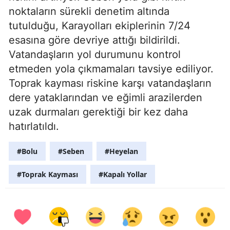
noktaların sürekli denetim altında
tutulduğu, Karayolları ekiplerinin 7/24
esasına göre devriye attığı bildirildi.
Vatandaşların yol durumunu kontrol
etmeden yola çıkmamaları tavsiye ediliyor.
Toprak kayması riskine karşı vatandaşların
dere yataklarından ve eğimli arazilerden
uzak durmaları gerektiği bir kez daha
hatırlatıldı.
#Bolu
#Seben
#Heyelan
#Toprak Kayması
#Kapalı Yollar