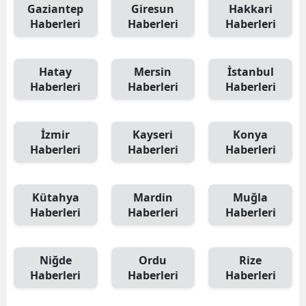
Gaziantep
Giresun
Hakkari
Haberleri
Haberleri
Haberleri
Hatay
Mersin
İstanbul
Haberleri
Haberleri
Haberleri
İzmir
Kayseri
Konya
Haberleri
Haberleri
Haberleri
Kütahya
Mardin
Muğla
Haberleri
Haberleri
Haberleri
Niğde
Ordu
Rize
Haberleri
Haberleri
Haberleri