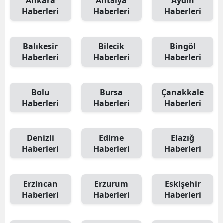
Ankara
Antalya
Aydın
Haberleri
Haberleri
Haberleri
Balıkesir
Bilecik
Bingöl
Haberleri
Haberleri
Haberleri
Bolu
Bursa
Çanakkale
Haberleri
Haberleri
Haberleri
Denizli
Edirne
Elazığ
Haberleri
Haberleri
Haberleri
Erzincan
Erzurum
Eskişehir
Haberleri
Haberleri
Haberleri