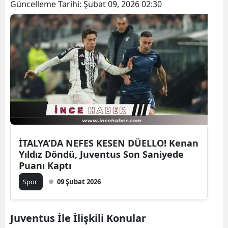
Güncelleme Tarihi:
Şubat 09, 2026 02:30
İTALYA’DA NEFES KESEN DÜELLO! Kenan
Yıldız Döndü, Juventus Son Saniyede
Puanı Kaptı
Spor
09 Şubat 2026
Juventus İle İlişkili Konular