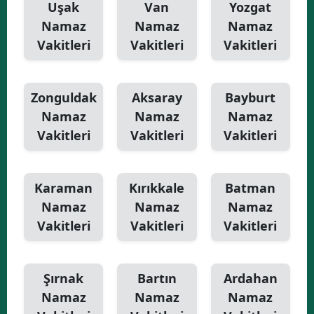
Uşak
Van
Yozgat
Namaz
Namaz
Namaz
Vakitleri
Vakitleri
Vakitleri
Zonguldak
Aksaray
Bayburt
Namaz
Namaz
Namaz
Vakitleri
Vakitleri
Vakitleri
Karaman
Kırıkkale
Batman
Namaz
Namaz
Namaz
Vakitleri
Vakitleri
Vakitleri
Şırnak
Bartın
Ardahan
Namaz
Namaz
Namaz