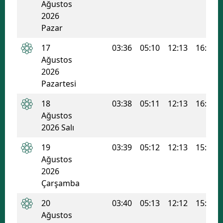
Ağustos
2026
Pazar
17
03:36
05:10
12:13
16:00
Ağustos
2026
Pazartesi
18
03:38
05:11
12:13
16:00
Ağustos
2026 Salı
19
03:39
05:12
12:13
15:59
Ağustos
2026
Çarşamba
20
03:40
05:13
12:12
15:58
Ağustos