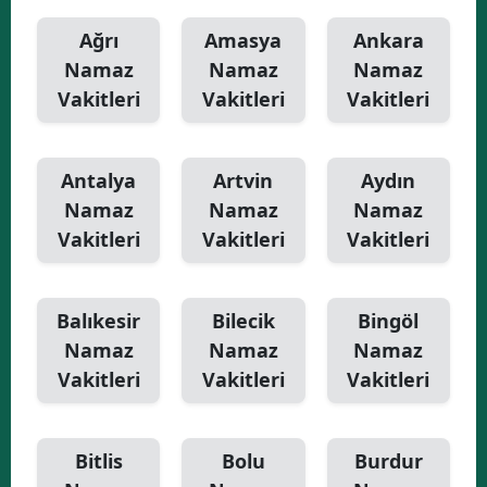
Ağrı
Amasya
Ankara
Namaz
Namaz
Namaz
Vakitleri
Vakitleri
Vakitleri
Antalya
Artvin
Aydın
Namaz
Namaz
Namaz
Vakitleri
Vakitleri
Vakitleri
Balıkesir
Bilecik
Bingöl
Namaz
Namaz
Namaz
Vakitleri
Vakitleri
Vakitleri
Bitlis
Bolu
Burdur