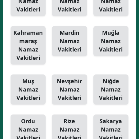
Namaz
Namaz
Namaz
Vakitleri
Vakitleri
Vakitleri
Kahraman
Mardin
Muğla
maraş
Namaz
Namaz
Namaz
Vakitleri
Vakitleri
Vakitleri
Muş
Nevşehir
Niğde
Namaz
Namaz
Namaz
Vakitleri
Vakitleri
Vakitleri
Ordu
Rize
Sakarya
Namaz
Namaz
Namaz
Vakitleri
Vakitleri
Vakitleri