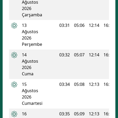
Ağustos
2026
Çarşamba
13
03:31
05:06
12:14
16:03
Ağustos
2026
Perşembe
14
03:32
05:07
12:14
16:02
Ağustos
2026
Cuma
15
03:34
05:08
12:13
16:01
Ağustos
2026
Cumartesi
16
03:35
05:09
12:13
16:01