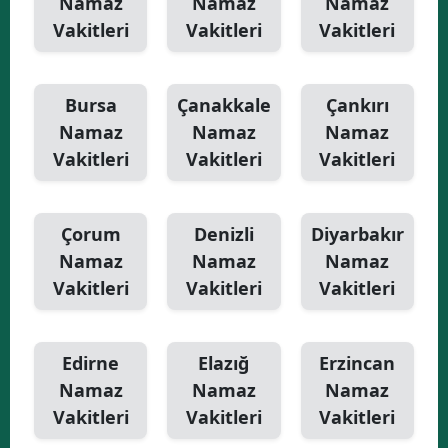
Namaz
Namaz
Namaz
Vakitleri
Vakitleri
Vakitleri
Bursa
Çanakkale
Çankırı
Namaz
Namaz
Namaz
Vakitleri
Vakitleri
Vakitleri
Çorum
Denizli
Diyarbakır
Namaz
Namaz
Namaz
Vakitleri
Vakitleri
Vakitleri
Edirne
Elazığ
Erzincan
Namaz
Namaz
Namaz
Vakitleri
Vakitleri
Vakitleri