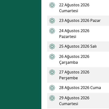
22 Ağustos 2026
Cumartesi
23 Ağustos 2026 Pazar
24 Ağustos 2026
Pazartesi
25 Ağustos 2026 Salı
26 Ağustos 2026
Çarşamba
27 Ağustos 2026
Perşembe
28 Ağustos 2026 Cuma
29 Ağustos 2026
Cumartesi