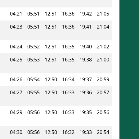
04:21
05:51
12:51
16:36
19:42
21:05
04:23
05:51
12:51
16:36
19:41
21:04
04:24
05:52
12:51
16:35
19:40
21:02
04:25
05:53
12:51
16:35
19:38
21:00
04:26
05:54
12:50
16:34
19:37
20:59
04:27
05:55
12:50
16:33
19:36
20:57
04:29
05:56
12:50
16:33
19:35
20:56
04:30
05:56
12:50
16:32
19:33
20:54