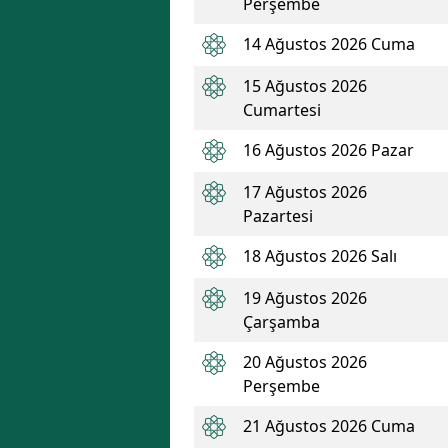
Perşembe
14 Ağustos 2026 Cuma
15 Ağustos 2026
Cumartesi
16 Ağustos 2026 Pazar
17 Ağustos 2026
Pazartesi
18 Ağustos 2026 Salı
19 Ağustos 2026
Çarşamba
20 Ağustos 2026
Perşembe
21 Ağustos 2026 Cuma