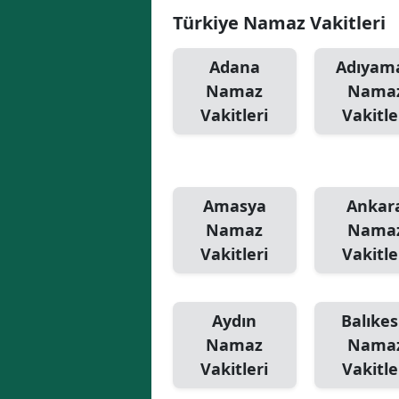
Türkiye Namaz Vakitleri
Adana
Adıyam
Namaz
Nama
Vakitleri
Vakitle
Amasya
Ankar
Namaz
Nama
Vakitleri
Vakitle
Aydın
Balıkes
Namaz
Nama
Vakitleri
Vakitle