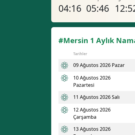
04:16
05:46
12:5
#Mersin 1 Aylık Nama
Tarihler
09 Ağustos 2026 Pazar
10 Ağustos 2026
Pazartesi
11 Ağustos 2026 Salı
12 Ağustos 2026
Çarşamba
13 Ağustos 2026