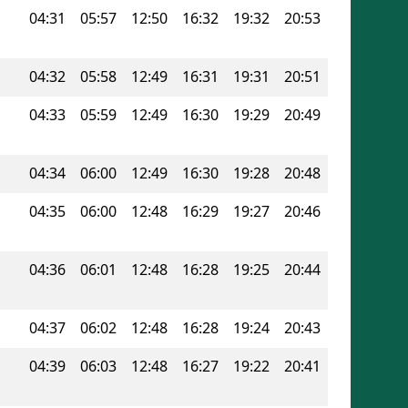
04:31
05:57
12:50
16:32
19:32
20:53
04:32
05:58
12:49
16:31
19:31
20:51
04:33
05:59
12:49
16:30
19:29
20:49
04:34
06:00
12:49
16:30
19:28
20:48
04:35
06:00
12:48
16:29
19:27
20:46
04:36
06:01
12:48
16:28
19:25
20:44
04:37
06:02
12:48
16:28
19:24
20:43
04:39
06:03
12:48
16:27
19:22
20:41