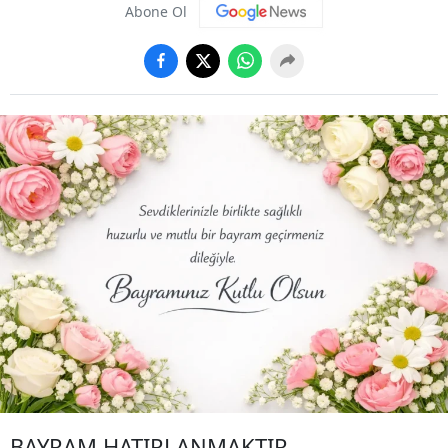
Abone Ol
BAYRAM HATIRLANMAKTIR…