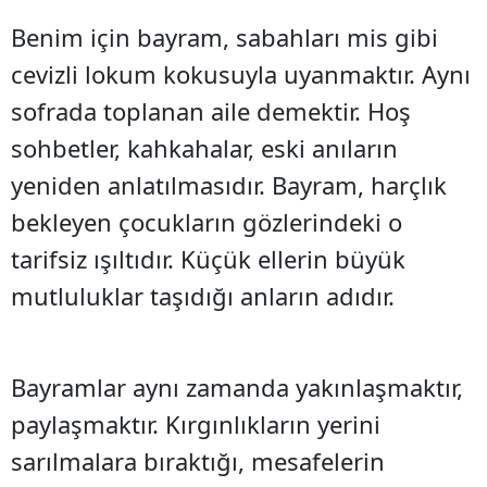
Benim için bayram, sabahları mis gibi
cevizli lokum kokusuyla uyanmaktır. Aynı
sofrada toplanan aile demektir. Hoş
sohbetler, kahkahalar, eski anıların
yeniden anlatılmasıdır. Bayram, harçlık
bekleyen çocukların gözlerindeki o
tarifsiz ışıltıdır. Küçük ellerin büyük
mutluluklar taşıdığı anların adıdır.
Bayramlar aynı zamanda yakınlaşmaktır,
paylaşmaktır. Kırgınlıkların yerini
sarılmalara bıraktığı, mesafelerin