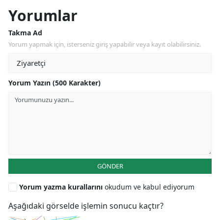
Yorumlar
Takma Ad
Yorum yapmak için, isterseniz giriş yapabilir veya kayıt olabilirsiniz.
Yorum Yazın (500 Karakter)
GÖNDER
Yorum yazma kurallarını
okudum ve kabul ediyorum
Aşağıdaki görselde işlemin sonucu kaçtır?