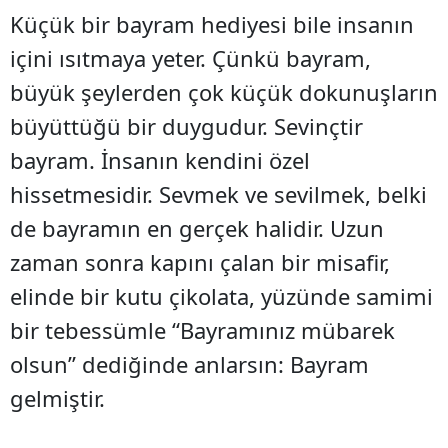
Küçük bir bayram hediyesi bile insanın
içini ısıtmaya yeter. Çünkü bayram,
büyük şeylerden çok küçük dokunuşların
büyüttüğü bir duygudur. Sevinçtir
bayram. İnsanın kendini özel
hissetmesidir. Sevmek ve sevilmek, belki
de bayramın en gerçek halidir. Uzun
zaman sonra kapını çalan bir misafir,
elinde bir kutu çikolata, yüzünde samimi
bir tebessümle “Bayramınız mübarek
olsun” dediğinde anlarsın: Bayram
gelmiştir.