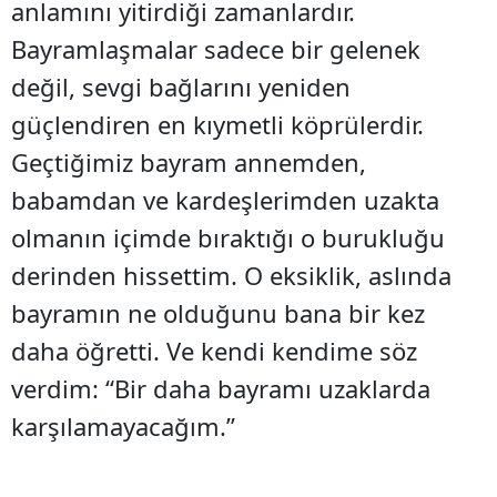
anlamını yitirdiği zamanlardır.
Bayramlaşmalar sadece bir gelenek
değil, sevgi bağlarını yeniden
güçlendiren en kıymetli köprülerdir.
Geçtiğimiz bayram annemden,
babamdan ve kardeşlerimden uzakta
olmanın içimde bıraktığı o burukluğu
derinden hissettim. O eksiklik, aslında
bayramın ne olduğunu bana bir kez
daha öğretti. Ve kendi kendime söz
verdim: “Bir daha bayramı uzaklarda
karşılamayacağım.”