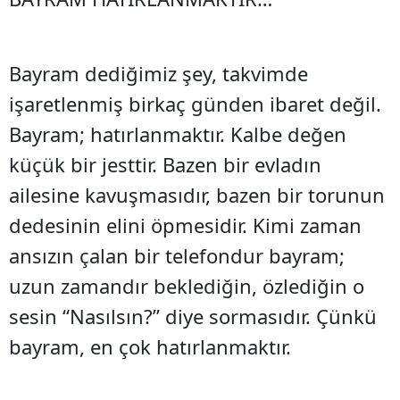
Bayram dediğimiz şey, takvimde
işaretlenmiş birkaç günden ibaret değil.
Bayram; hatırlanmaktır. Kalbe değen
küçük bir jesttir. Bazen bir evladın
ailesine kavuşmasıdır, bazen bir torunun
dedesinin elini öpmesidir. Kimi zaman
ansızın çalan bir telefondur bayram;
uzun zamandır beklediğin, özlediğin o
sesin “Nasılsın?” diye sormasıdır. Çünkü
bayram, en çok hatırlanmaktır.